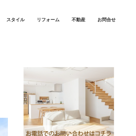
スタイル
リフォーム
不動産
お問合せ
な