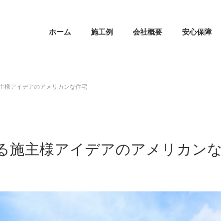
ホーム
施工例
会社概要
安心保障
施主様アイデアのアメリカンな住宅
ある施主様アイデアのアメリカン